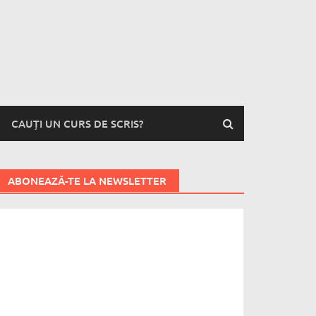
CAUȚI UN CURS DE SCRIS?
ABONEAZĂ-TE LA NEWSLETTER