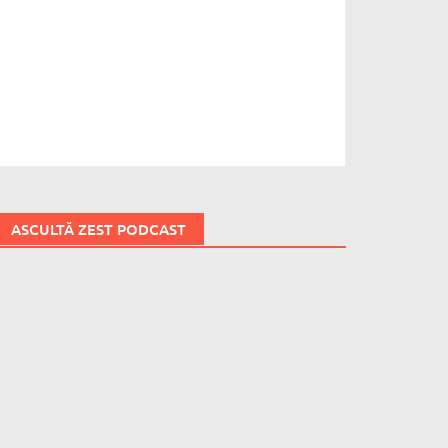
ASCULTĂ ZEST PODCAST