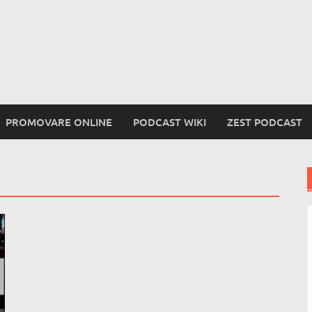
PROMOVARE ONLINE
PODCAST WIKI
ZEST PODCAST