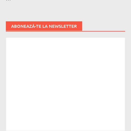
ABONEAZĂ-TE LA NEWSLETTER