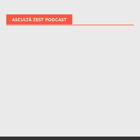
ASCULTĂ ZEST PODCAST