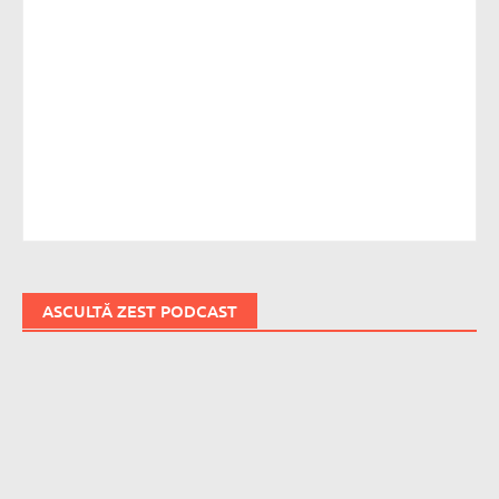
ASCULTĂ ZEST PODCAST