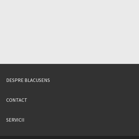
DESPRE BLACUSENS
CONTACT
SERVICII