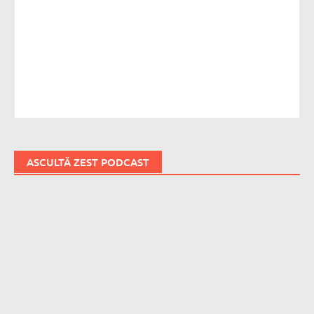
ASCULTĂ ZEST PODCAST