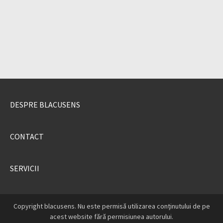
DESPRE BLACUSENS
CONTACT
SERVICII
Copyright blacusens. Nu este permisă utilizarea conținutului de pe
acest website fără permisiunea autorului.