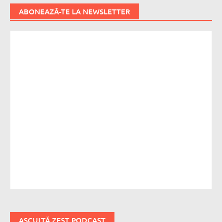
ABONEAZĂ-TE LA NEWSLETTER
ASCULTĂ ZEST PODCAST