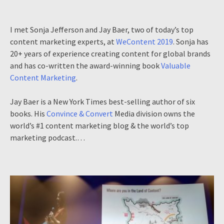
I met Sonja Jefferson and Jay Baer, two of today’s top
content marketing experts, at
WeContent 2019
. Sonja has
20+ years of experience creating content for global brands
and has co-written the award-winning book
Valuable
Content Marketing
.
Jay Baer is a New York Times best-selling author of six
books. His
Convince & Convert
Media division owns the
world’s #1 content marketing blog & the world’s top
marketing podcast.…