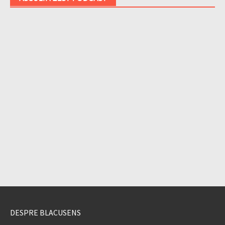
DESPRE BLACUSENS