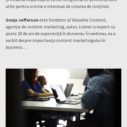
utile pentru oricine e interesat de crearea de conținut.
Sonja Jefferson
este fondator al Valuable Content,
agenție de content marketing, autor, trainer și expert cu
peste 20 de ani de experiență în domeniu. În webinar, ea a
vorbit despre importanța content marketingului în
business.…