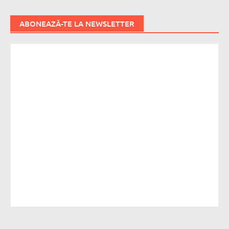
ABONEAZĂ-TE LA NEWSLETTER