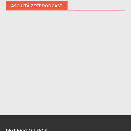
ASCULTĂ ZEST PODCAST
DESPRE BLACUSENS