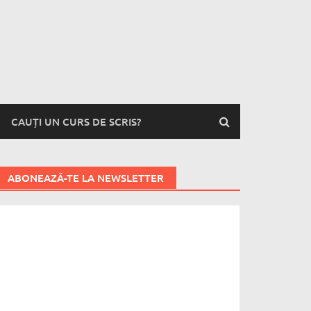
CAUȚI UN CURS DE SCRIS?
ABONEAZĂ-TE LA NEWSLETTER