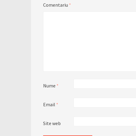
Comentariu
*
Nume
*
Email
*
Site web