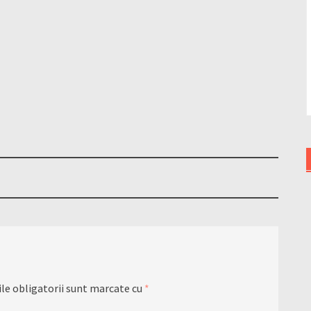
le obligatorii sunt marcate cu
*