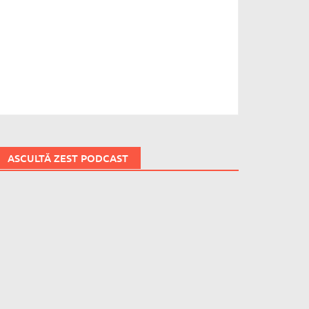
ASCULTĂ ZEST PODCAST