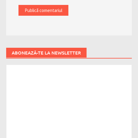
ABONEAZĂ-TE LA NEWSLETTER