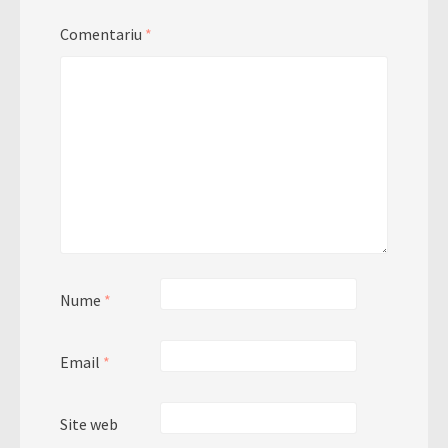
Comentariu
*
Nume
*
Email
*
Site web