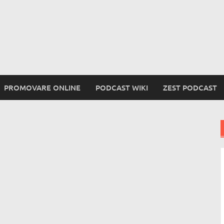
PROMOVARE ONLINE
PODCAST WIKI
ZEST PODCAST