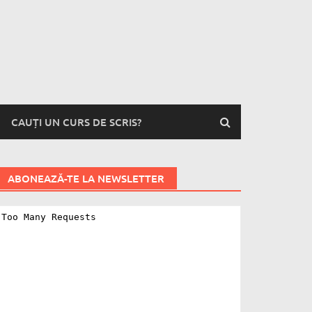
CAUȚI UN CURS DE SCRIS?
ABONEAZĂ-TE LA NEWSLETTER