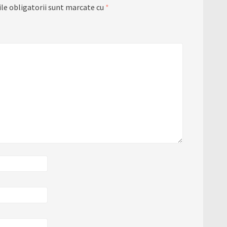
le obligatorii sunt marcate cu
*