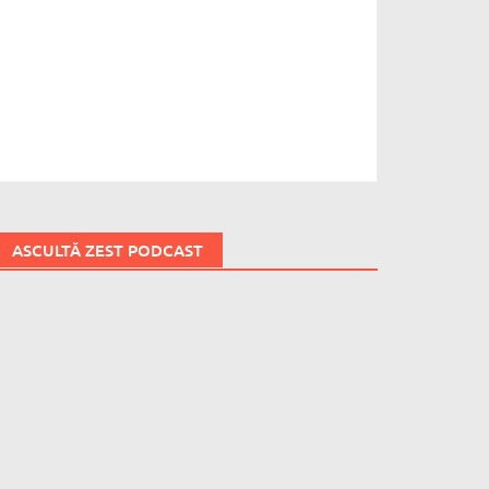
ASCULTĂ ZEST PODCAST