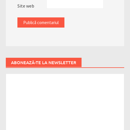
Site web
ABONEAZĂ-TE LA NEWSLETTER