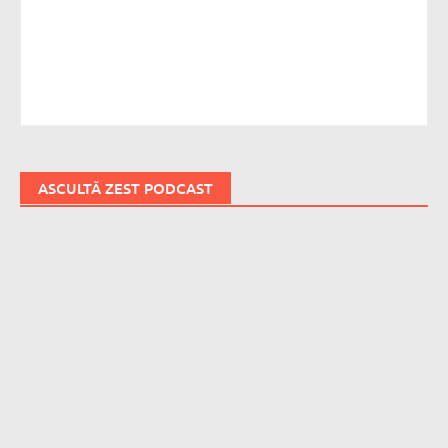
ASCULTĂ ZEST PODCAST