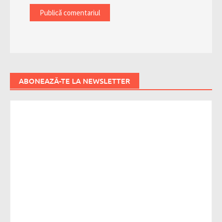
ABONEAZĂ-TE LA NEWSLETTER