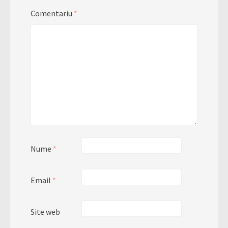
Comentariu
*
Nume
*
Email
*
Site web