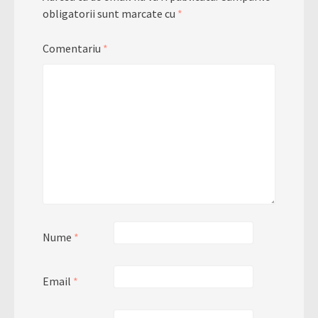
obligatorii sunt marcate cu
*
Comentariu
*
Nume
*
Email
*