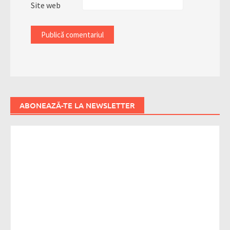
Site web
ABONEAZĂ-TE LA NEWSLETTER