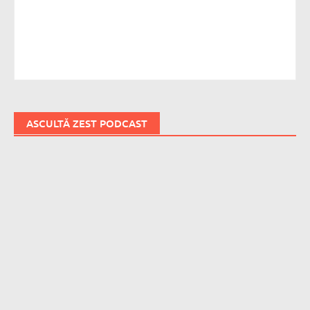
ASCULTĂ ZEST PODCAST