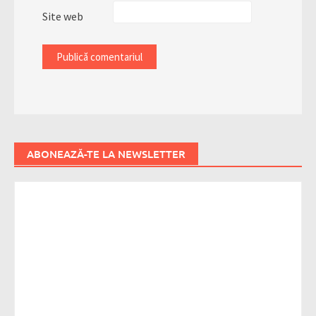
Site web
ABONEAZĂ-TE LA NEWSLETTER