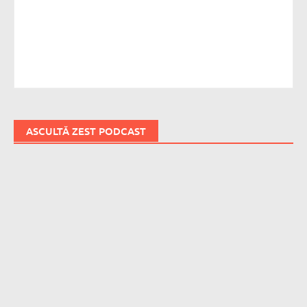
ASCULTĂ ZEST PODCAST