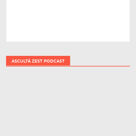
ASCULTĂ ZEST PODCAST