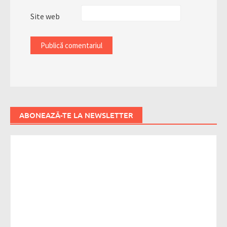
Site web
ABONEAZĂ-TE LA NEWSLETTER