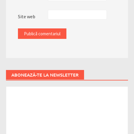
Site web
ABONEAZĂ-TE LA NEWSLETTER