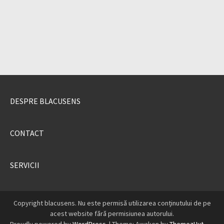
DESPRE BLACUSENS
CONTACT
SERVICII
Copyright blacusens. Nu este permisă utilizarea conținutului de pe
acest website fără permisiunea autorului.