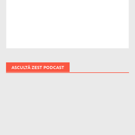
ASCULTĂ ZEST PODCAST