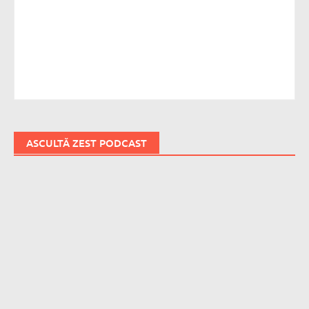
ASCULTĂ ZEST PODCAST