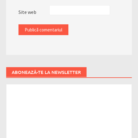
Site web
ABONEAZĂ-TE LA NEWSLETTER