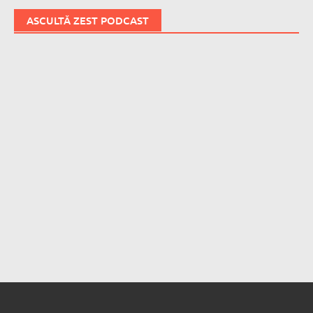
ASCULTĂ ZEST PODCAST