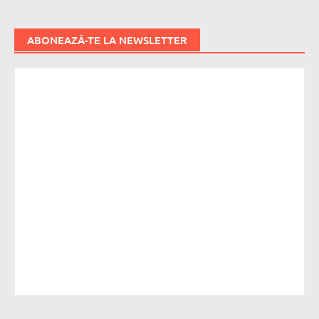
ABONEAZĂ-TE LA NEWSLETTER