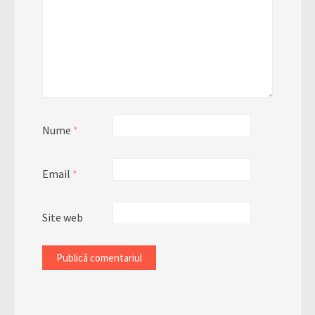
Nume
*
Email
*
Site web