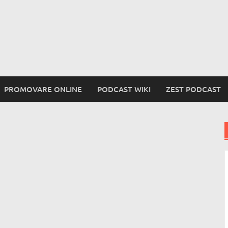
PROMOVARE ONLINE
PODCAST WIKI
ZEST PODCAST