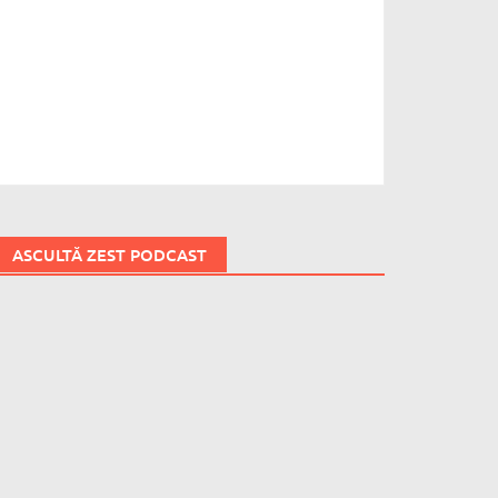
ASCULTĂ ZEST PODCAST