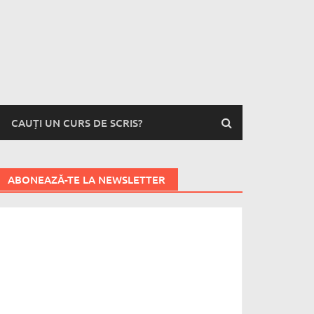
CAUȚI UN CURS DE SCRIS?
ABONEAZĂ-TE LA NEWSLETTER