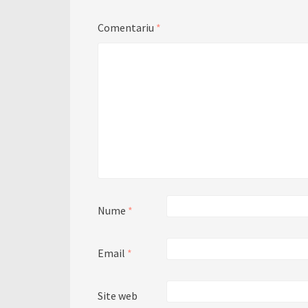
Comentariu
*
Nume
*
Email
*
Site web