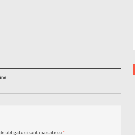
ine
le obligatorii sunt marcate cu
*