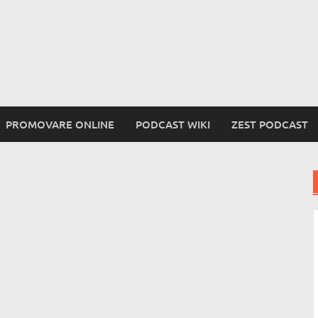
PROMOVARE ONLINE
PODCAST WIKI
ZEST PODCAST