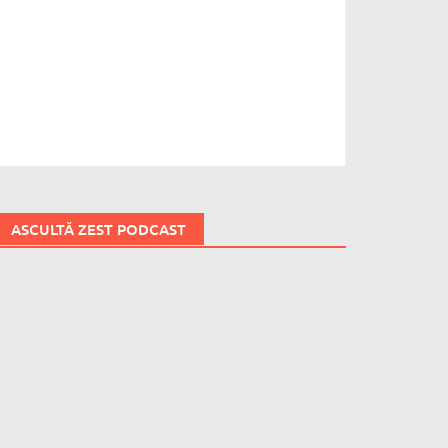
ASCULTĂ ZEST PODCAST