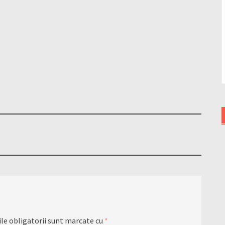
le obligatorii sunt marcate cu
*