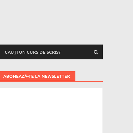
CAUȚI UN CURS DE SCRIS?
ABONEAZĂ-TE LA NEWSLETTER