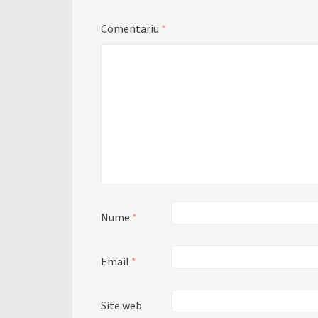
Comentariu
*
Nume
*
Email
*
Site web