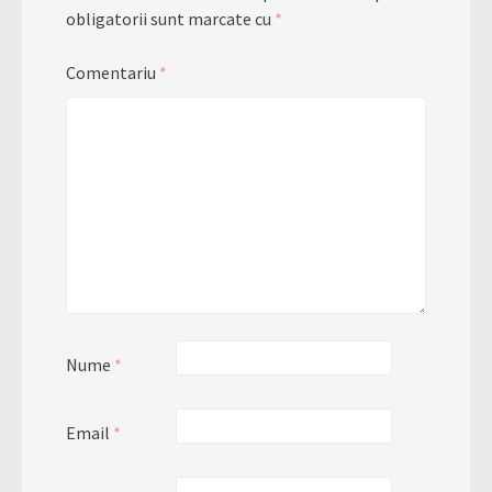
obligatorii sunt marcate cu
*
Comentariu
*
Nume
*
Email
*