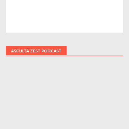
ASCULTĂ ZEST PODCAST