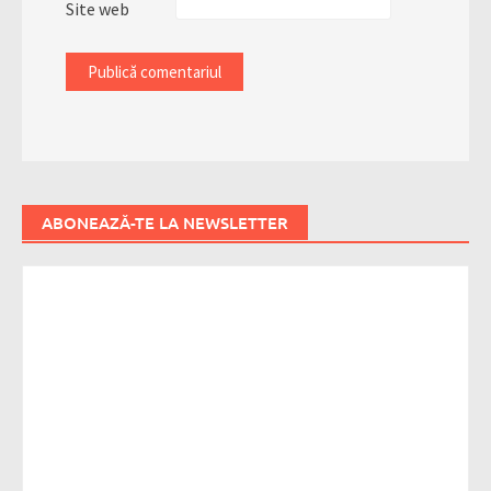
Site web
ABONEAZĂ-TE LA NEWSLETTER