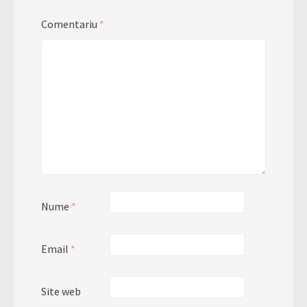
Comentariu
*
Nume
*
Email
*
Site web