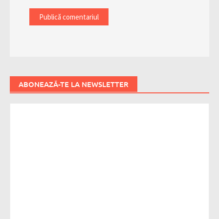
ABONEAZĂ-TE LA NEWSLETTER