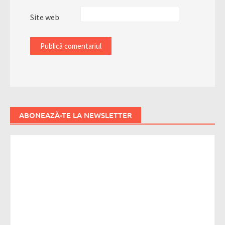
Site web
ABONEAZĂ-TE LA NEWSLETTER