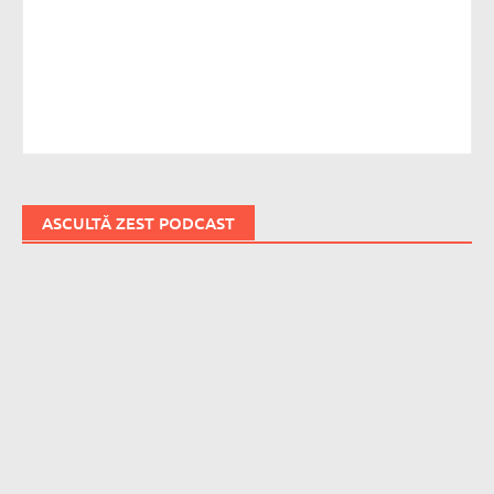
ASCULTĂ ZEST PODCAST