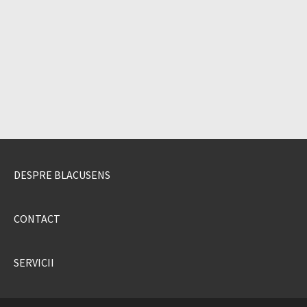
DESPRE BLACUSENS
CONTACT
SERVICII