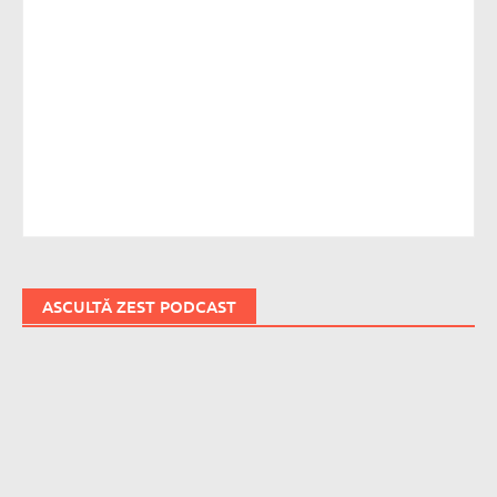
ASCULTĂ ZEST PODCAST