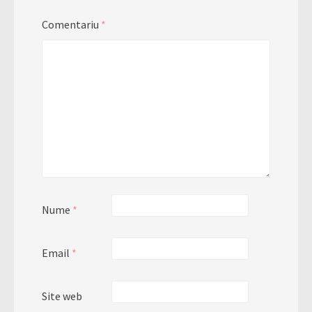
Comentariu
*
Nume
*
Email
*
Site web