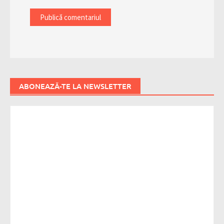
ABONEAZĂ-TE LA NEWSLETTER