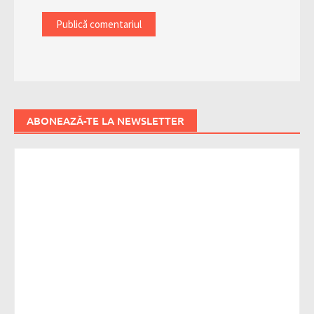
ABONEAZĂ-TE LA NEWSLETTER