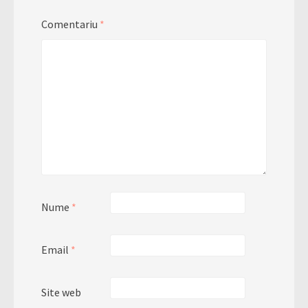
Comentariu
*
Nume
*
Email
*
Site web