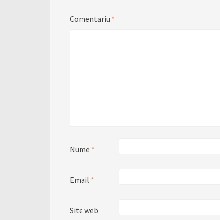
Comentariu
*
Nume
*
Email
*
Site web