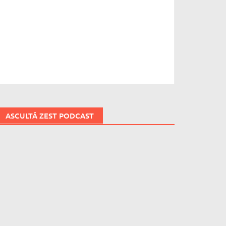
ASCULTĂ ZEST PODCAST