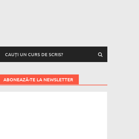
CAUȚI UN CURS DE SCRIS?
ABONEAZĂ-TE LA NEWSLETTER