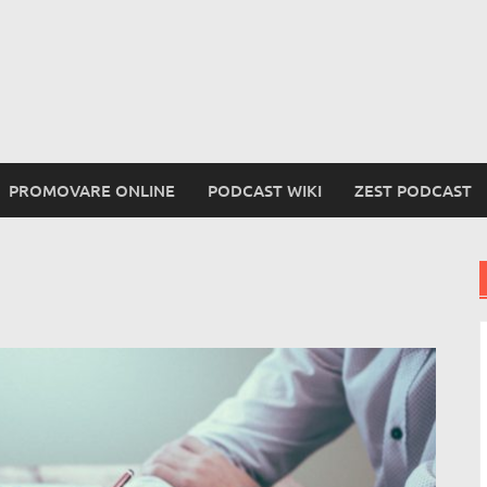
PROMOVARE ONLINE
PODCAST WIKI
ZEST PODCAST