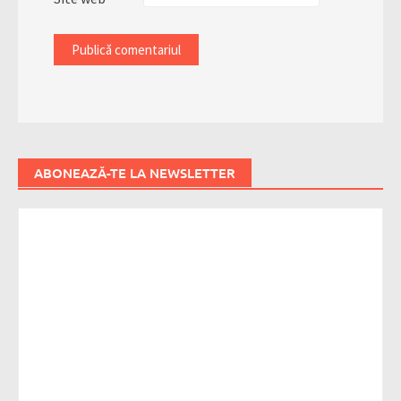
ABONEAZĂ-TE LA NEWSLETTER