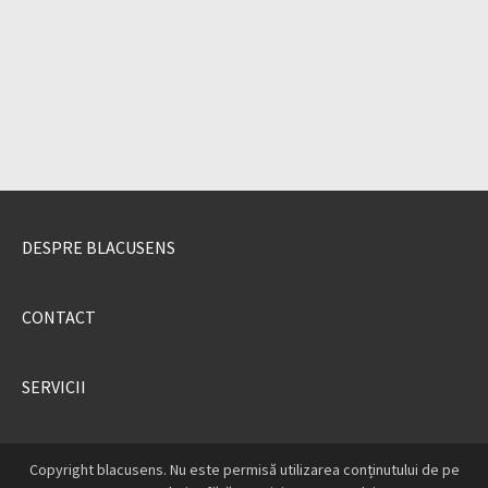
DESPRE BLACUSENS
CONTACT
SERVICII
Copyright blacusens. Nu este permisă utilizarea conținutului de pe