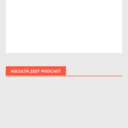
ASCULTĂ ZEST PODCAST