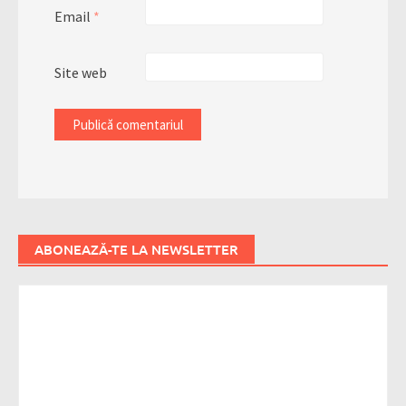
Email
*
Site web
ABONEAZĂ-TE LA NEWSLETTER