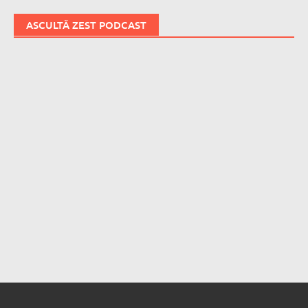
ASCULTĂ ZEST PODCAST