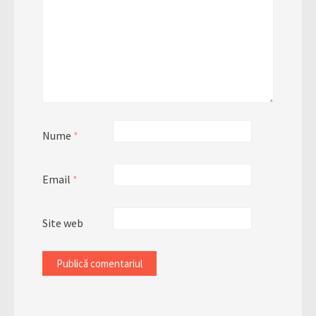
Nume
*
Email
*
Site web