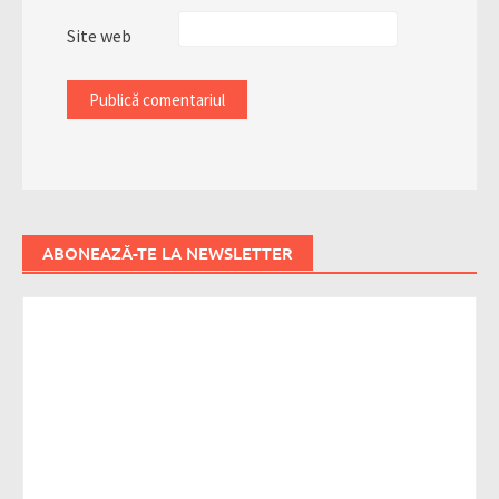
Site web
ABONEAZĂ-TE LA NEWSLETTER