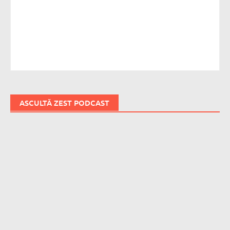
ASCULTĂ ZEST PODCAST