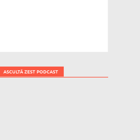
ASCULTĂ ZEST PODCAST