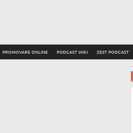
PROMOVARE ONLINE
PODCAST WIKI
ZEST PODCAST