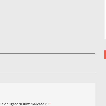
le obligatorii sunt marcate cu
*