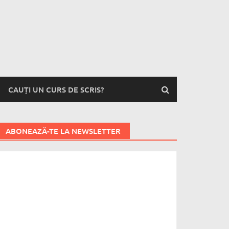
CAUȚI UN CURS DE SCRIS?
ABONEAZĂ-TE LA NEWSLETTER