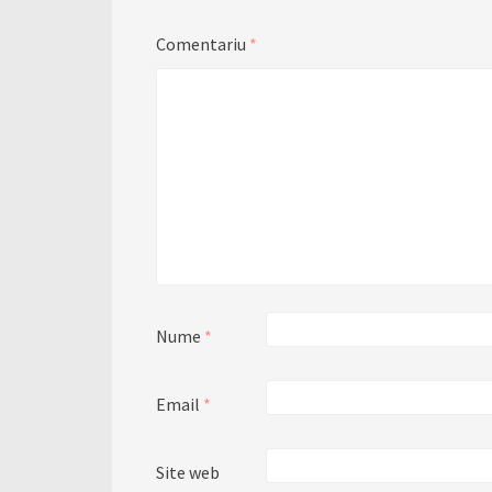
Comentariu
*
Nume
*
Email
*
Site web