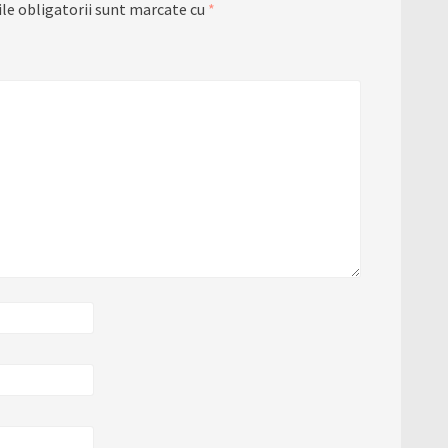
le obligatorii sunt marcate cu
*