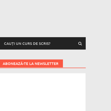
CAUȚI UN CURS DE SCRIS?
ABONEAZĂ-TE LA NEWSLETTER