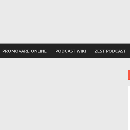
PROMOVARE ONLINE
PODCAST WIKI
ZEST PODCAST