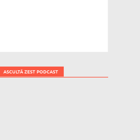
ASCULTĂ ZEST PODCAST