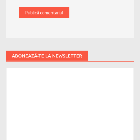
ABONEAZĂ-TE LA NEWSLETTER