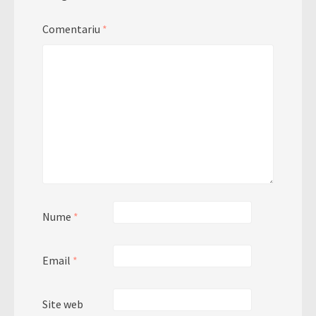
Comentariu
*
Nume
*
Email
*
Site web