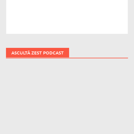
ASCULTĂ ZEST PODCAST