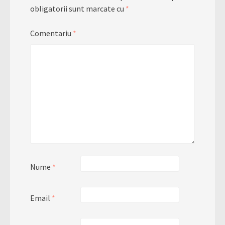
obligatorii sunt marcate cu
*
Comentariu
*
Nume
*
Email
*