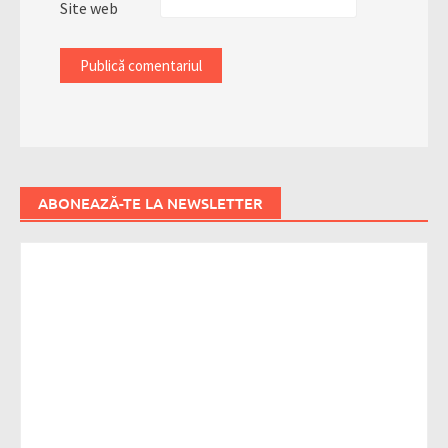
Site web
ABONEAZĂ-TE LA NEWSLETTER