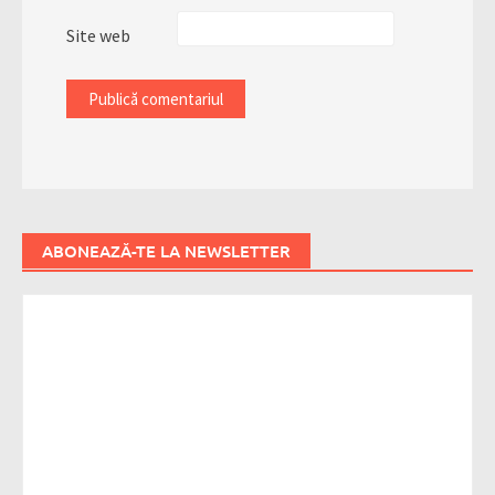
Site web
ABONEAZĂ-TE LA NEWSLETTER