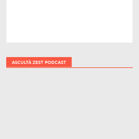
ASCULTĂ ZEST PODCAST