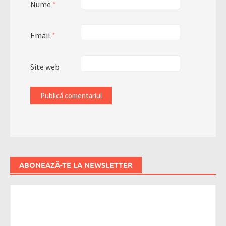
Nume
*
Email
*
Site web
ABONEAZĂ-TE LA NEWSLETTER