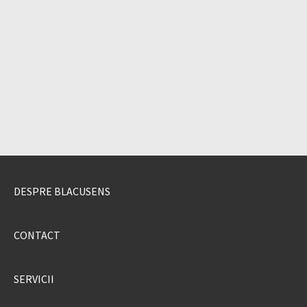
DESPRE BLACUSENS
CONTACT
SERVICII