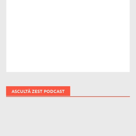
ASCULTĂ ZEST PODCAST