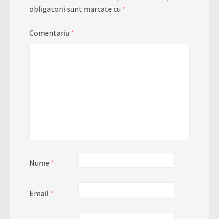
obligatorii sunt marcate cu
*
Comentariu
*
Nume
*
Email
*