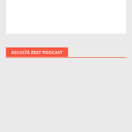
ASCULTĂ ZEST PODCAST