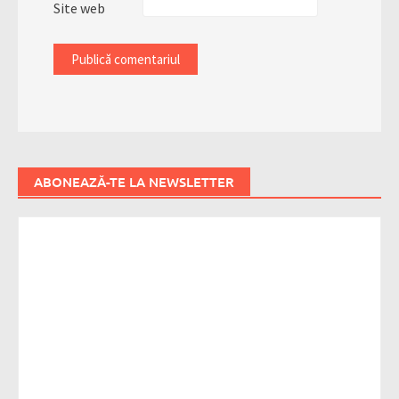
Site web
ABONEAZĂ-TE LA NEWSLETTER