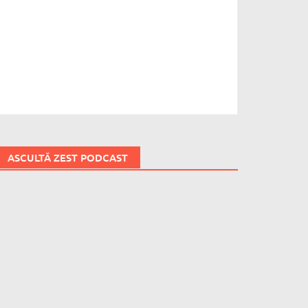
ASCULTĂ ZEST PODCAST