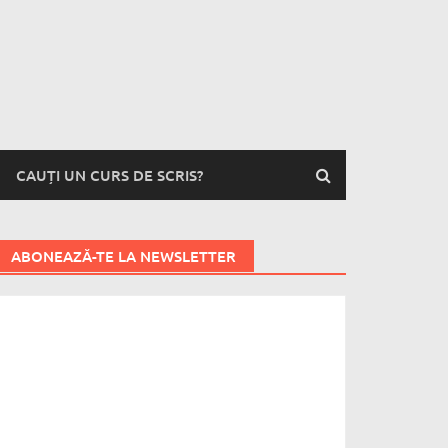
CAUȚI UN CURS DE SCRIS?
ABONEAZĂ-TE LA NEWSLETTER