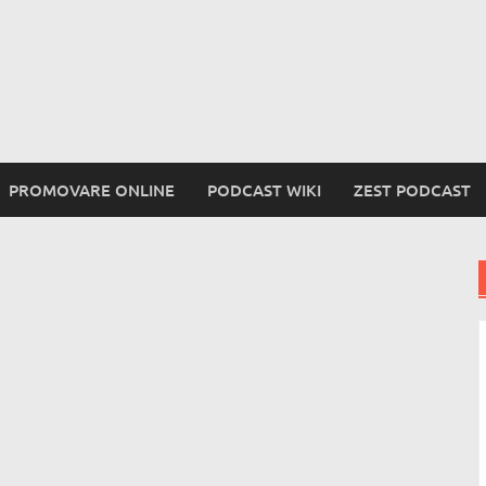
PROMOVARE ONLINE
PODCAST WIKI
ZEST PODCAST