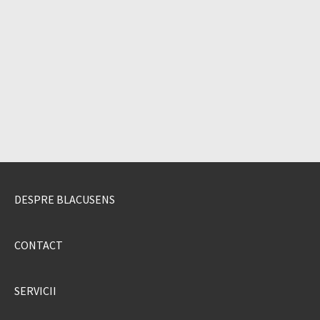
DESPRE BLACUSENS
CONTACT
SERVICII