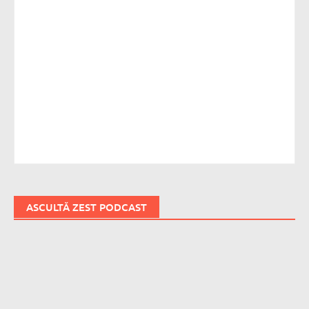
ASCULTĂ ZEST PODCAST