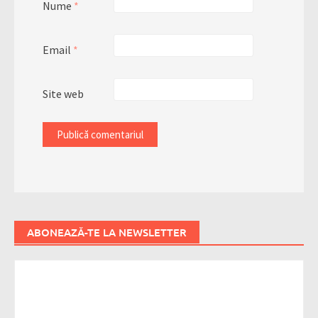
Nume
*
Email
*
Site web
ABONEAZĂ-TE LA NEWSLETTER