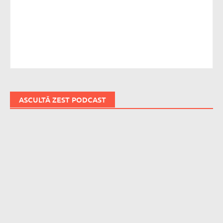
ASCULTĂ ZEST PODCAST