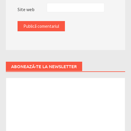
Site web
ABONEAZĂ-TE LA NEWSLETTER