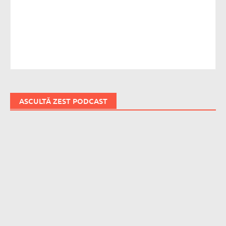
ASCULTĂ ZEST PODCAST