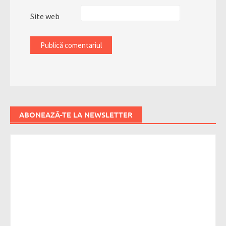
Site web
ABONEAZĂ-TE LA NEWSLETTER