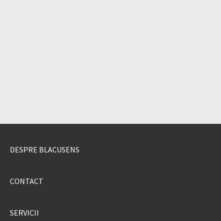
DESPRE BLACUSENS
CONTACT
SERVICII