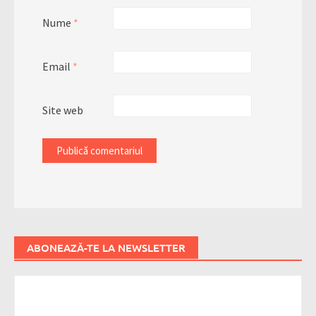
Nume
*
Email
*
Site web
ABONEAZĂ-TE LA NEWSLETTER