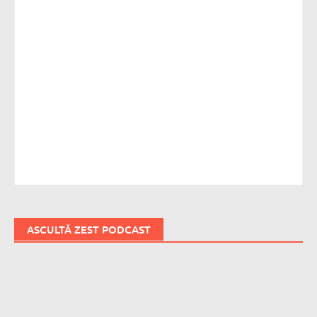
ASCULTĂ ZEST PODCAST