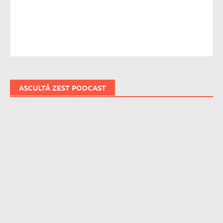
ASCULTĂ ZEST PODCAST