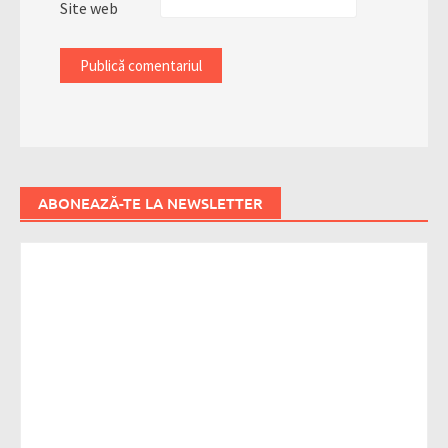
Site web
ABONEAZĂ-TE LA NEWSLETTER