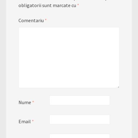
obligatorii sunt marcate cu
*
Comentariu
*
Nume
*
Email
*