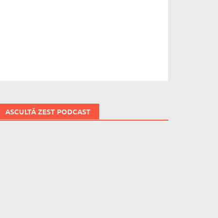
ASCULTĂ ZEST PODCAST