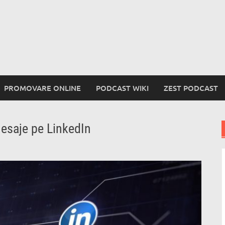
PROMOVARE ONLINE
PODCAST WIKI
ZEST PODCAST
esaje pe LinkedIn