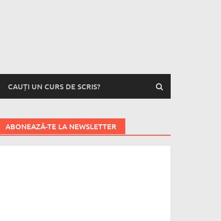
CAUȚI UN CURS DE SCRIS?
ABONEAZĂ-TE LA NEWSLETTER