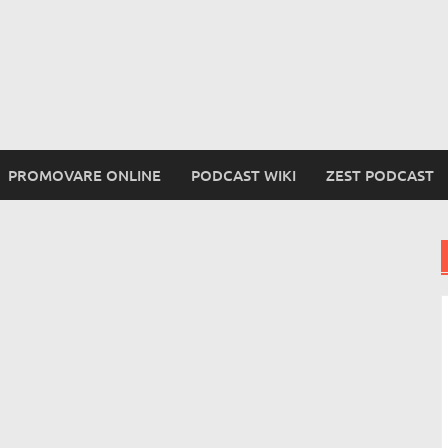
PROMOVARE ONLINE
PODCAST WIKI
ZEST PODCAST