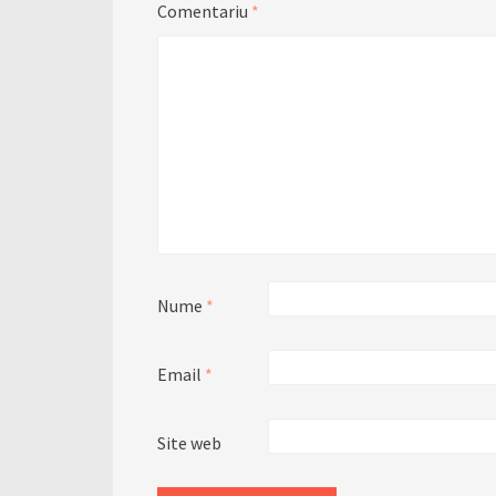
Comentariu
*
Nume
*
Email
*
Site web