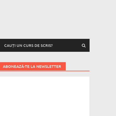
CAUȚI UN CURS DE SCRIS?
ABONEAZĂ-TE LA NEWSLETTER