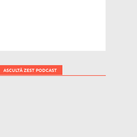
ASCULTĂ ZEST PODCAST