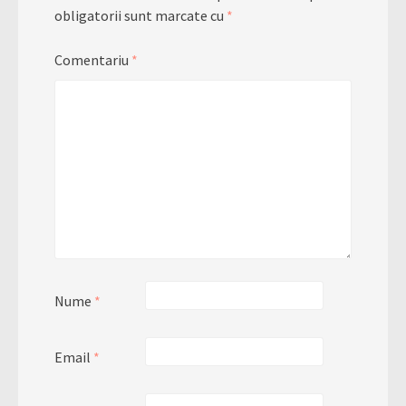
obligatorii sunt marcate cu
*
Comentariu
*
Nume
*
Email
*