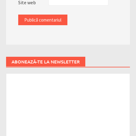
Site web
ABONEAZĂ-TE LA NEWSLETTER