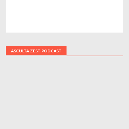
ASCULTĂ ZEST PODCAST