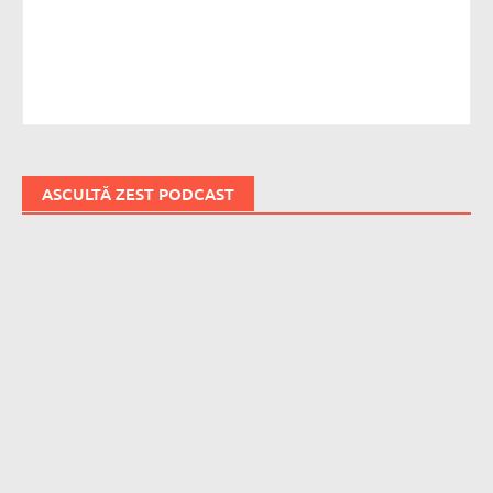
ASCULTĂ ZEST PODCAST