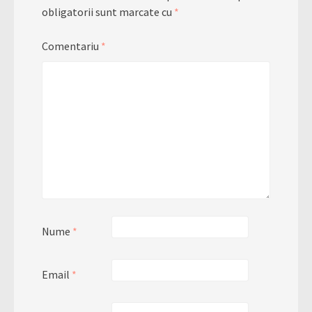
obligatorii sunt marcate cu
*
Comentariu
*
Nume
*
Email
*