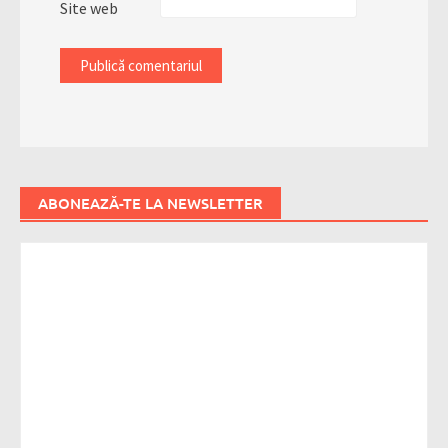
Site web
ABONEAZĂ-TE LA NEWSLETTER