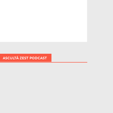
ASCULTĂ ZEST PODCAST