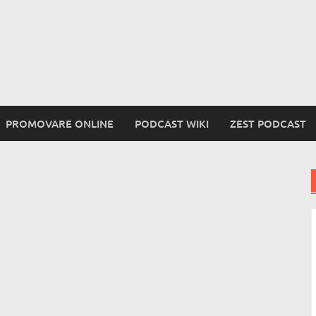
PROMOVARE ONLINE
PODCAST WIKI
ZEST PODCAST