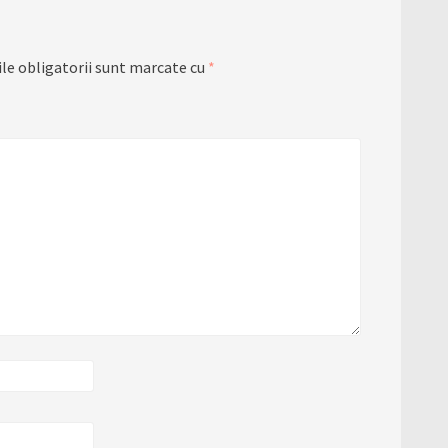
le obligatorii sunt marcate cu
*