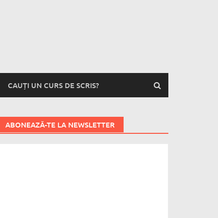
CAUȚI UN CURS DE SCRIS?
ABONEAZĂ-TE LA NEWSLETTER