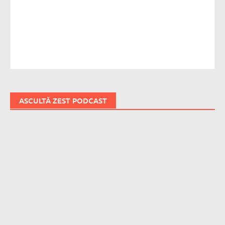
ASCULTĂ ZEST PODCAST