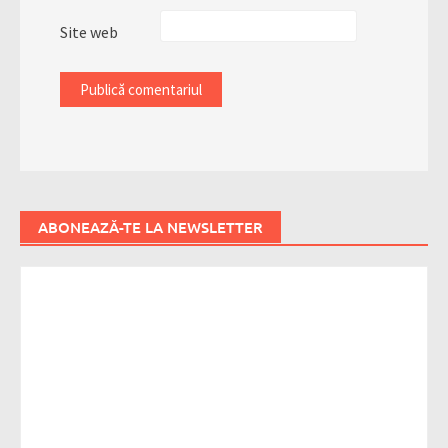
Site web
ABONEAZĂ-TE LA NEWSLETTER