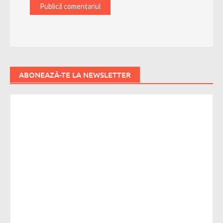
ABONEAZĂ-TE LA NEWSLETTER