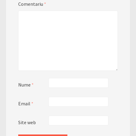
Comentariu
*
Nume
*
Email
*
Site web